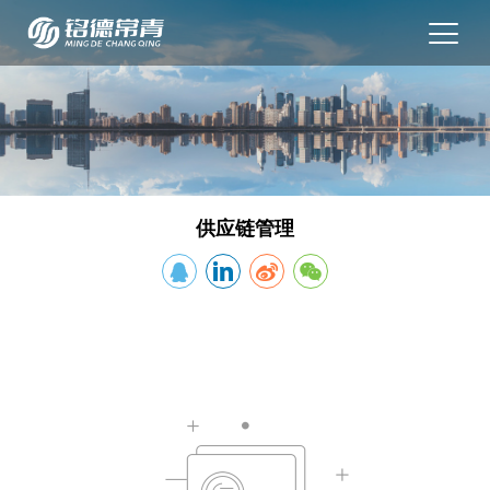
供应链管理