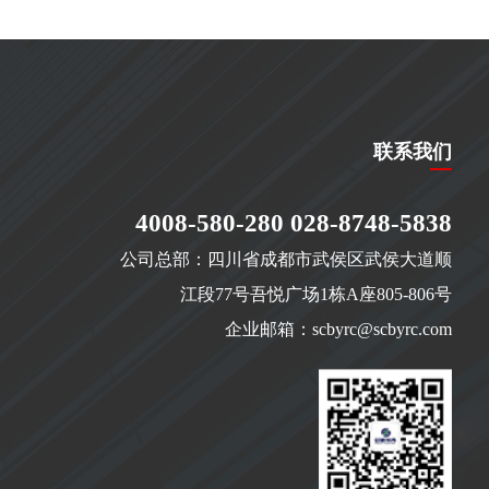
联系我们
4008-580-280 028-8748-5838
公司总部：四川省成都市武侯区武侯大道顺
江段77号吾悦广场1栋A座805-806号
企业邮箱：scbyrc@scbyrc.com