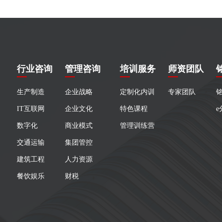
行业咨询
管理咨询
培训服务
师资团队
生产制造
企业战略
定制化内训
专家团队
IT互联网
企业文化
特色课程
e
数字化
商业模式
管理训练营
交通运输
集团管控
建筑工程
人力资源
餐饮娱乐
财税