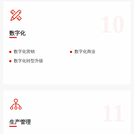
10
数字化
数字化营销
数字化商业
数字化转型升级
11
生产管理