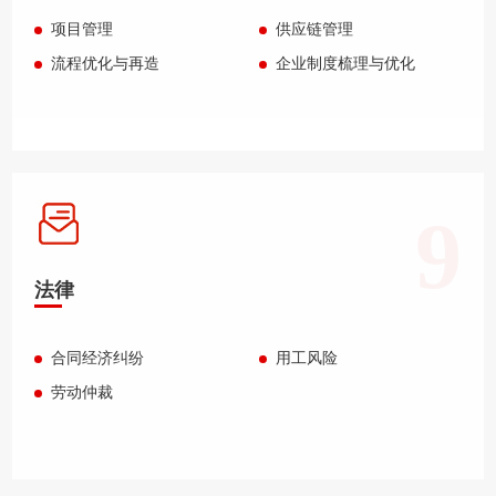
项目管理
供应链管理
流程优化与再造
企业制度梳理与优化
9
法律
合同经济纠纷
用工风险
劳动仲裁