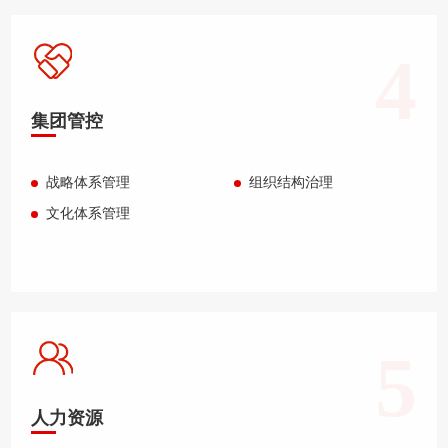
4
集团管控
战略体系管理
组织结构治理
文化体系管理
5
人力资源