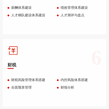
薪酬体系建设
绩效管理体系建设
人才梯队建设体系建设
人才测评与盘点
6
财税
财税风险管理体系搭建
内控风险体系搭建
全面预算管理
财报分析