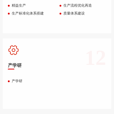
精益生产
生产流程优化再造
生产标准化体系搭建
质量体系建设
12
产学研
产学研