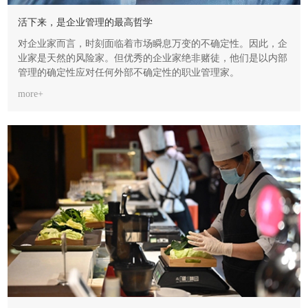
活下来，是企业管理的最高哲学
对企业家而言，时刻面临着市场瞬息万变的不确定性。因此，企
业家是天然的风险家。但优秀的企业家绝非赌徒，他们是以内部
管理的确定性应对任何外部不确定性的职业管理家。
more+