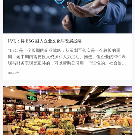
腾讯：将 ESG 融入企业文化与发展战略
“ESG 是一个长期的企业战略，从策划至落实是一个较长的周
期，短中期内需要投入资源和人力启动、推进。但企业的ESG表
现与财务表现是互补的，可以帮助公司用一个理性的、社会价值
的视角看待企业的投入是否能够带来预期的成果。
more+