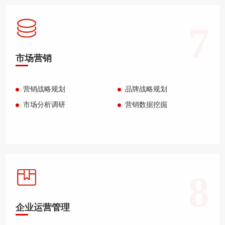
7
市场营销
营销战略规划
品牌战略规划
市场分析调研
营销数据挖掘
8
企业运营管理