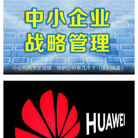
小公司的大企业病，你的公司有几个？（深刻揭露）