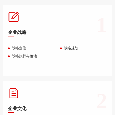
1
企业战略
战略定位
战略规划
战略执行与落地
2
企业文化