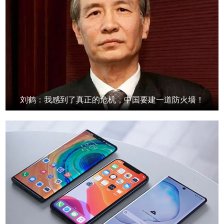
刘鹤：我感到了真正的危机，中国要建一道防火墙！