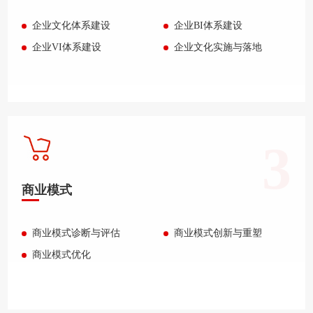
企业文化体系建设
企业BI体系建设
企业VI体系建设
企业文化实施与落地
3
商业模式
商业模式诊断与评估
商业模式创新与重塑
商业模式优化