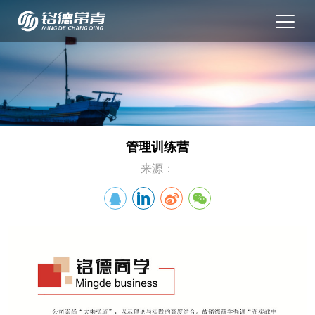
管理训练营
来源：