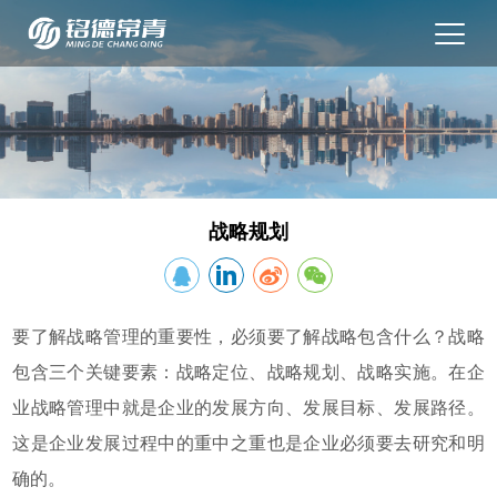
战略规划
要了解战略管理的重要性，必须要了解战略包含什么？战略
包含三个关键要素：战略定位、战略规划、战略实施。在企
业战略管理中就是企业的发展方向、发展目标、发展路径。
这是企业发展过程中的重中之重也是企业必须要去研究和明
确的。