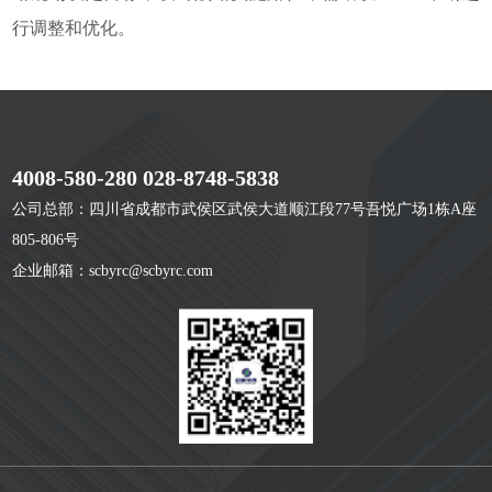
行调整和优化。
4008-580-280 028-8748-5838
公司总部：四川省成都市武侯区武侯大道顺江段77号吾悦广场1栋A座
805-806号
企业邮箱：scbyrc@scbyrc.com