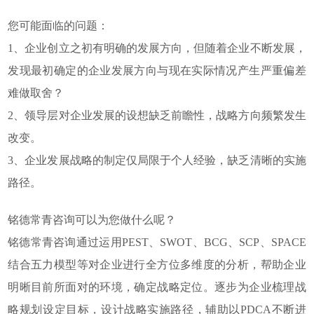
您可能面临的问题：
1、企业创立之初有明确的发展方向，但随着企业不断发展，
发现最初确定的企业发展方向与现在实际情况产生严重偏差
难做取舍？
2、领导层对企业发展的设想缺乏前瞻性，战略方向频繁发生
改变。
3、企业发展战略的制定仅局限于个人经验，缺乏清晰的实施
路径。
铭德常青咨询可以为您做什么呢？
铭德常青咨询通过运用PEST、SWOT、BCG、SCP、SPACE
结合五力模型等对企业进行全方位多维度的分析，帮助企业
明晰目前所面对的环境，确定战略定位。逐步为企业梳理战
略规划设定目标，设计战略实施路径，辅助以PDCA不断进