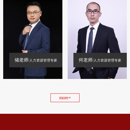
储老师
何老师
/人力资源管理专家
/人力资源管理专家
more+