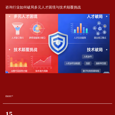
咨询行业如何破局多元人才困境与技术颠覆挑战
more+
15