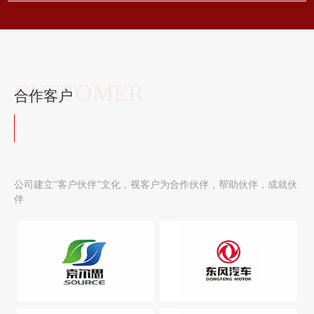
CUSTOMER
合作客户
公司建立“客户伙伴”文化，视客户为合作伙伴，帮助伙伴，成就伙
伴