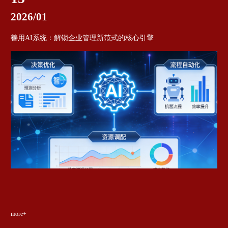
2026/01
善用AI系统：解锁企业管理新范式的核心引擎
more+